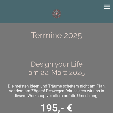
Termine 2025
Design your Life
am 22. März 2025
Die meisten Ideen und Träume scheitern nicht am Plan,
sondern am Zögern! Deswegen fokussieren wir uns in
diesem Workshop vor allem auf die Umsetzung!
195,- €